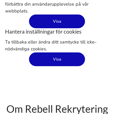
förbättra din användarupplevelse på vår
webbplats.
Visa
Hantera inställningar för cookies
Ta tillbaka eller ändra ditt samtycke till icke-
nödvändiga cookies.
Visa
Om Rebell Rekrytering