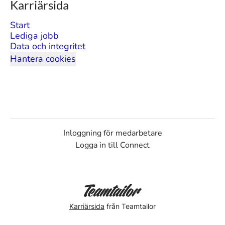
Karriärsida
Start
Lediga jobb
Data och integritet
Hantera cookies
Inloggning för medarbetare
Logga in till Connect
Karriärsida
från Teamtailor