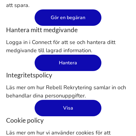
att spara.
Gör en begäran
Hantera mitt medgivande
Logga in i Connect för att se och hantera ditt
medgivande till lagrad information.
Hantera
Integritetspolicy
Läs mer om hur Rebell Rekrytering samlar in och
behandlar dina personuppgifter.
Visa
Cookie policy
Läs mer om hur vi använder cookies för att