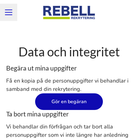
KARRIÄRMENY
Data och integritet
Begära ut mina uppgifter
Få en kopia på de personuppgifter vi behandlar i
samband med din rekrytering.
Gör en begäran
Ta bort mina uppgifter
Vi behandlar din förfrågan och tar bort alla
personuppgifter som vi inte längre har anledning